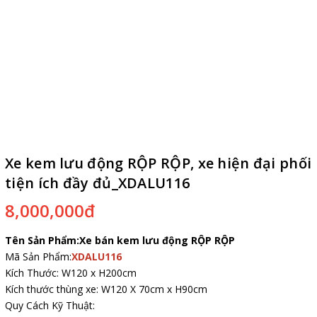
Xe kem lưu động RỘP RỘP, xe hiện đại phối
tiện ích đầy đủ_XDALU116
8,000,000đ
Tên Sản Phẩm:Xe bán kem lưu động RỘP RỘP
Mã Sản Phẩm:
XDALU116
Kích Thước: W120 x H200cm
Kích thước thùng xe: W120 X 70cm x H90cm
Quy Cách Kỹ Thuật: