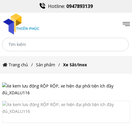
Hotline:
0947893139
Trang chủ
Sản phẩm
Xe Sắt/Inox