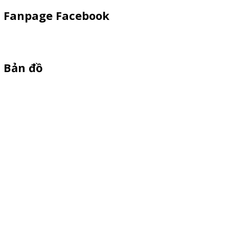
Fanpage Facebook
Bản đồ