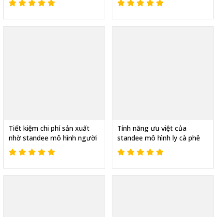
Tiết kiệm chi phí sản xuất
Tính năng ưu việt của
nhờ standee mô hình người
standee mô hình ly cà phê