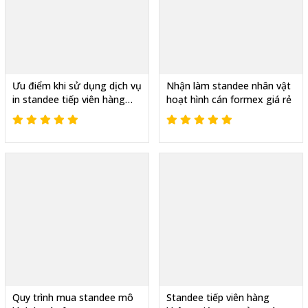
Ưu điểm khi sử dụng dịch vụ
Nhận làm standee nhân vật
in standee tiếp viên hàng
hoạt hình cán formex giá rẻ
không
Quy trình mua standee mô
Standee tiếp viên hàng