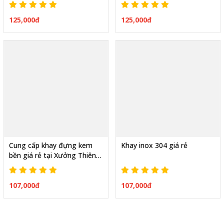
125,000đ
125,000đ
Cung cấp khay đựng kem
Khay inox 304 giá rẻ
bền giá rẻ tại Xưởng Thiên
Phúc
107,000đ
107,000đ