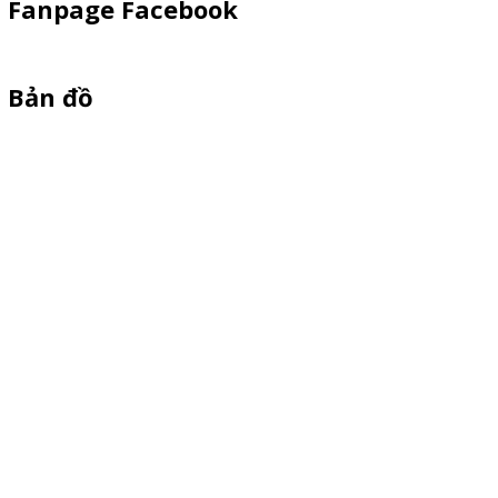
Fanpage Facebook
Bản đồ