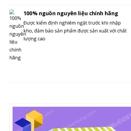
100% nguồn nguyên liệu chính hãng
Được kiểm định nghiêm ngặt trước khi nhập
kho, đảm bảo sản phẩm được sản xuất với chất
lượng cao
MÔ TẢ