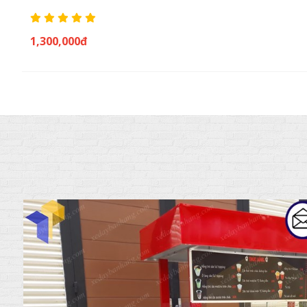
1,300,000đ