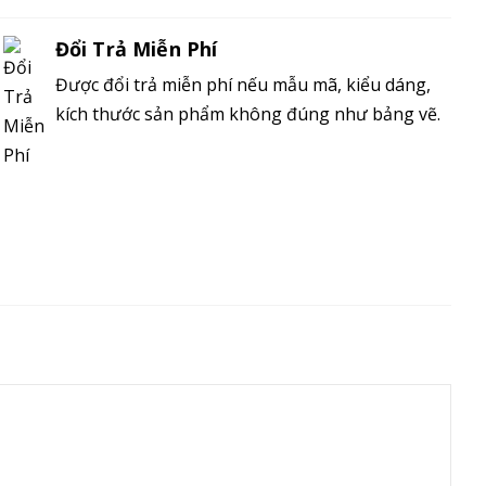
Đổi Trả Miễn Phí
Được đổi trả miễn phí nếu mẫu mã, kiểu dáng,
kích thước sản phẩm không đúng như bảng vẽ.