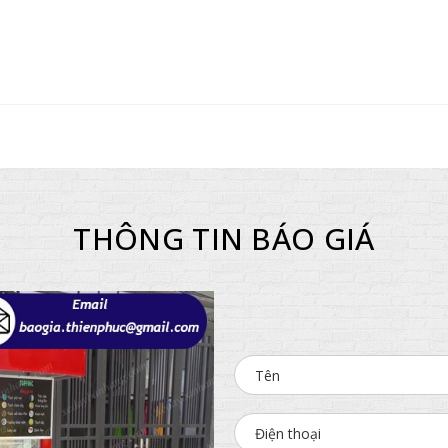
THÔNG TIN BÁO GIÁ