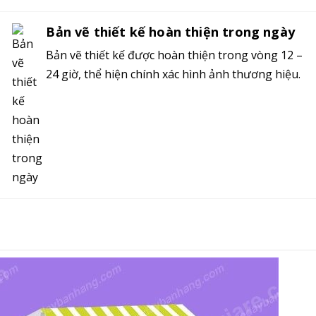
Bản vẽ thiết kế hoàn thiện trong ngày
Bản vẽ thiết kế được hoàn thiện trong vòng 12 –
24 giờ, thể hiện chính xác hình ảnh thương hiệu.