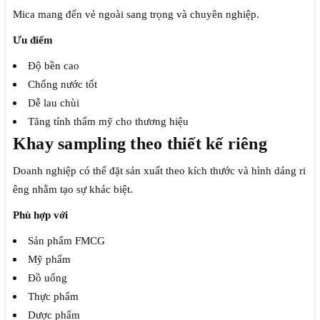
Mica mang đến vẻ ngoài sang trọng và chuyên nghiệp.
Ưu điểm
Độ bền cao
Chống nước tốt
Dễ lau chùi
Tăng tính thẩm mỹ cho thương hiệu
Khay sampling theo thiết kế riêng
Doanh nghiệp có thể đặt sản xuất theo kích thước và hình dáng ri
êng nhằm tạo sự khác biệt.
Phù hợp với
Sản phẩm FMCG
Mỹ phẩm
Đồ uống
Thực phẩm
Dược phẩm