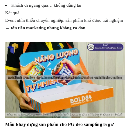
Khách đi ngang qua… không dừng lại
Kết quả:
Event nhìn thiếu chuyên nghiệp, sản phẩm khó được trải nghiệm
→
tốn tiền marketing nhưng không ra đơn
Mẫu khay đựng sản phẩm cho PG đeo sampling
là gì?