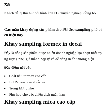
xa
Khách dễ bị thu hút bởi hình ảnh PG chuyên nghiệp, đồng bộ
Các mẫu khay đựng sản phẩm cho PG đeo sampling phổ bi
ến hiện nay
Khay sampling formex in decal
Đây là dòng sản phẩm được nhiều doanh nghiệp lựa chọn nhờ trọ
ng lượng nhẹ, giá thành hợp lý và dễ dàng in ấn thương hiệu.
Đặc điểm nổi bật
Chất liệu formex cao cấp
In UV hoặc decal sắc nét
Trọng lượng nhẹ
Phù hợp cho các chiến dịch ngắn hạn
Khay sampling mica cao cấp