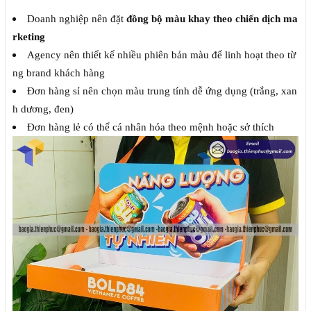
Doanh nghiệp nên đặt
đồng bộ màu khay theo chiến dịch ma
rketing
Agency nên thiết kế nhiều phiên bản màu để linh hoạt theo từ
ng brand khách hàng
Đơn hàng sỉ nên chọn màu trung tính dễ ứng dụng (trắng, xan
h dương, đen)
Đơn hàng lẻ có thể cá nhân hóa theo mệnh hoặc sở thích