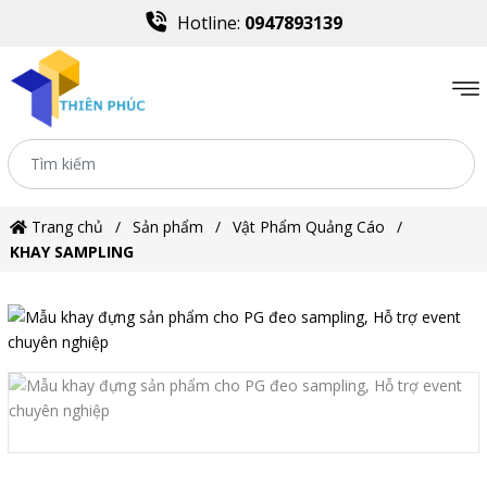
Hotline:
0947893139
Trang chủ
Sản phẩm
Vật Phẩm Quảng Cáo
KHAY SAMPLING