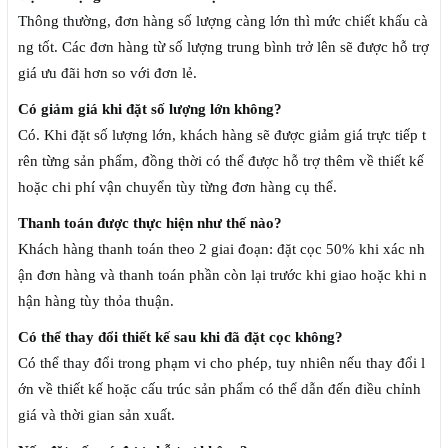
Thông thường, đơn hàng số lượng càng lớn thì mức chiết khấu cà
ng tốt. Các đơn hàng từ số lượng trung bình trở lên sẽ được hỗ trợ
giá ưu đãi hơn so với đơn lẻ.
Có giảm giá khi đặt số lượng lớn không?
Có. Khi đặt số lượng lớn, khách hàng sẽ được giảm giá trực tiếp t
rên từng sản phẩm, đồng thời có thể được hỗ trợ thêm về thiết kế
hoặc chi phí vận chuyển tùy từng đơn hàng cụ thể.
Thanh toán được thực hiện như thế nào?
Khách hàng thanh toán theo 2 giai đoạn: đặt cọc 50% khi xác nh
ận đơn hàng và thanh toán phần còn lại trước khi giao hoặc khi n
hận hàng tùy thỏa thuận.
Có thể thay đổi thiết kế sau khi đã đặt cọc không?
Có thể thay đổi trong phạm vi cho phép, tuy nhiên nếu thay đổi l
ớn về thiết kế hoặc cấu trúc sản phẩm có thể dẫn đến điều chỉnh
giá và thời gian sản xuất.