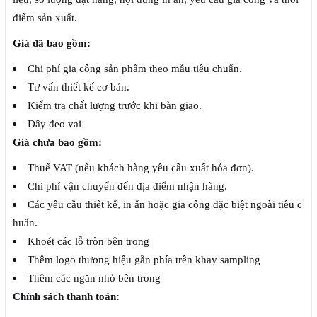
điểm sản xuất.
Giá đã bao gồm:
Chi phí gia công sản phẩm theo mẫu tiêu chuẩn.
Tư vấn thiết kế cơ bản.
Kiểm tra chất lượng trước khi bàn giao.
Dây đeo vai
Giá chưa bao gồm:
Thuế VAT (nếu khách hàng yêu cầu xuất hóa đơn).
Chi phí vận chuyển đến địa điểm nhận hàng.
Các yêu cầu thiết kế, in ấn hoặc gia công đặc biệt ngoài tiêu c
huẩn.
Khoét các lỗ tròn bên trong
Thêm logo thương hiệu gắn phía trên khay sampling
Thêm các ngăn nhỏ bên trong
Chính sách thanh toán: