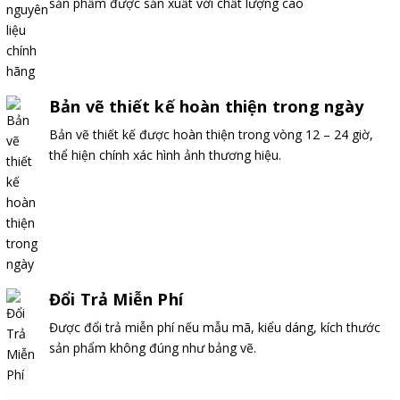
sản phẩm được sản xuất với chất lượng cao
Bản vẽ thiết kế hoàn thiện trong ngày
Bản vẽ thiết kế được hoàn thiện trong vòng 12 – 24 giờ,
thể hiện chính xác hình ảnh thương hiệu.
Đổi Trả Miễn Phí
Được đổi trả miễn phí nếu mẫu mã, kiểu dáng, kích thước
sản phẩm không đúng như bảng vẽ.