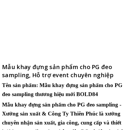
Mẫu khay đựng sản phẩm cho PG đeo
sampling, Hỗ trợ event chuyên nghiệp
Tên sản phẩm:
Mẫu khay đựng sản phẩm cho PG
đeo sampling
thương hiệu mới BOLD84
Mẫu khay đựng sản phẩm cho PG đeo sampling -
Xưởng sản xuất & Công Ty Thiên Phúc là xưởng
chuyên nhận sản xuất, gia công, cung cấp và thiết