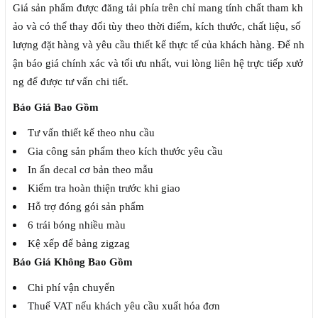
Giá sản phẩm được đăng tải phía trên chỉ mang tính chất tham kh
ảo và có thể thay đổi tùy theo thời điểm, kích thước, chất liệu, số
lượng đặt hàng và yêu cầu thiết kế thực tế của khách hàng. Để nh
ận báo giá chính xác và tối ưu nhất, vui lòng liên hệ trực tiếp xưở
ng để được tư vấn chi tiết.
Báo Giá Bao Gồm
Tư vấn thiết kế theo nhu cầu
Gia công sản phẩm theo kích thước yêu cầu
In ấn decal cơ bản theo mẫu
Kiểm tra hoàn thiện trước khi giao
Hỗ trợ đóng gói sản phẩm
6 trái bóng nhiều màu
Kệ xếp để bảng zigzag
Báo Giá Không Bao Gồm
Chi phí vận chuyển
Thuế VAT nếu khách yêu cầu xuất hóa đơn