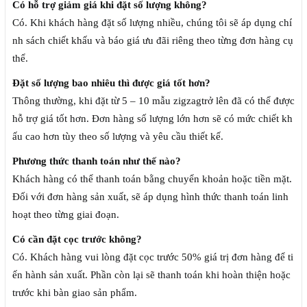
Có hỗ trợ giảm giá khi đặt số lượng không?
Có. Khi khách hàng đặt số lượng nhiều, chúng tôi sẽ áp dụng chí
nh sách chiết khấu và báo giá ưu đãi riêng theo từng đơn hàng cụ
thể.
Đặt số lượng bao nhiêu thì được giá tốt hơn?
Thông thường, khi đặt từ 5 – 10 mẫu zigzagtrở lên đã có thể được
hỗ trợ giá tốt hơn. Đơn hàng số lượng lớn hơn sẽ có mức chiết kh
ấu cao hơn tùy theo số lượng và yêu cầu thiết kế.
Phương thức thanh toán như thế nào?
Khách hàng có thể thanh toán bằng chuyển khoản hoặc tiền mặt.
Đối với đơn hàng sản xuất, sẽ áp dụng hình thức thanh toán linh
hoạt theo từng giai đoạn.
Có cần đặt cọc trước không?
Có. Khách hàng vui lòng đặt cọc trước 50% giá trị đơn hàng để ti
ến hành sản xuất. Phần còn lại sẽ thanh toán khi hoàn thiện hoặc
trước khi bàn giao sản phẩm.