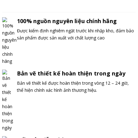
Đặt hàng
100% nguồn nguyên liệu chính hãng
Được kiểm định nghiêm ngặt trước khi nhập kho, đảm bảo
sản phẩm được sản xuất với chất lượng cao
Bản vẽ thiết kế hoàn thiện trong ngày
Bản vẽ thiết kế được hoàn thiện trong vòng 12 – 24 giờ,
thể hiện chính xác hình ảnh thương hiệu.