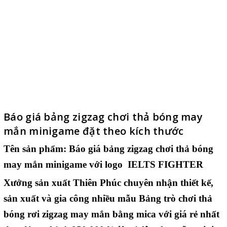
Báo giá bảng zigzag chơi thả bóng may
mắn minigame đặt theo kích thước
Tên sản phẩm:
Báo giá bảng zigzag chơi thả bóng
may mắn minigame
với logo IELTS FIGHTER
Xưởng sản xuất Thiên Phúc chuyên nhận thiết kế,
sản xuất và gia công nhiều mẫu Bảng trò chơi thả
bóng rơi zigzag may mắn bằng mica với giá rẻ nhất