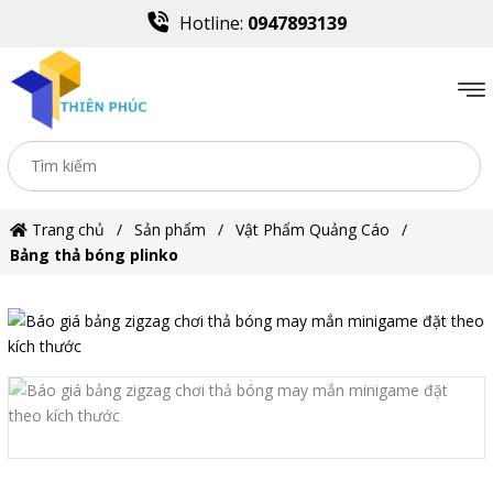
Hotline:
0947893139
Trang chủ
Sản phẩm
Vật Phẩm Quảng Cáo
Bảng thả bóng plinko