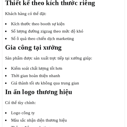
Thiết kế theo kích thước riêng
Khách hàng có thể đặt:
Kích thước theo booth sự kiện
Số lượng đường zigzag theo mức độ khó
Số ô quà theo chiến dịch marketing
Gia công tại xưởng
Sản phẩm được sản xuất trực tiếp tại xưởng giúp:
Kiểm soát chất lượng tốt hơn
Thời gian hoàn thiện nhanh
Giá thành tối ưu không qua trung gian
In ấn logo thương hiệu
Có thể tùy chỉnh:
Logo công ty
Màu sắc nhận diện thương hiệu