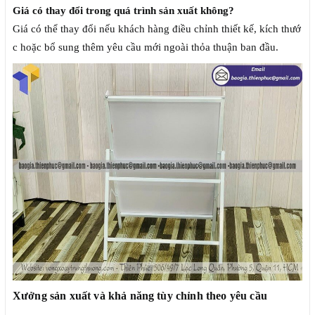
Giá có thay đổi trong quá trình sản xuất không?
Giá có thể thay đổi nếu khách hàng điều chỉnh thiết kế, kích thướ
c hoặc bổ sung thêm yêu cầu mới ngoài thỏa thuận ban đầu.
Xưởng sản xuất và khả năng tùy chỉnh theo yêu cầu