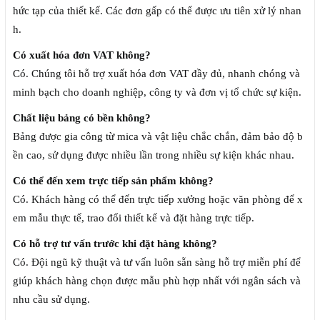
hức tạp của thiết kế. Các đơn gấp có thể được ưu tiên xử lý nhan
h.
Có xuất hóa đơn VAT không?
Có. Chúng tôi hỗ trợ xuất hóa đơn VAT đầy đủ, nhanh chóng và
minh bạch cho doanh nghiệp, công ty và đơn vị tổ chức sự kiện.
Chất liệu bảng có bền không?
Bảng được gia công từ mica và vật liệu chắc chắn, đảm bảo độ b
ền cao, sử dụng được nhiều lần trong nhiều sự kiện khác nhau.
Có thể đến xem trực tiếp sản phẩm không?
Có. Khách hàng có thể đến trực tiếp xưởng hoặc văn phòng để x
em mẫu thực tế, trao đổi thiết kế và đặt hàng trực tiếp.
Có hỗ trợ tư vấn trước khi đặt hàng không?
Có. Đội ngũ kỹ thuật và tư vấn luôn sẵn sàng hỗ trợ miễn phí để
giúp khách hàng chọn được mẫu phù hợp nhất với ngân sách và
nhu cầu sử dụng.