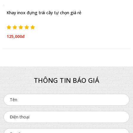
Khay inox đựng trái cây tự chọn giá rẻ
125,000đ
THÔNG TIN BÁO GIÁ