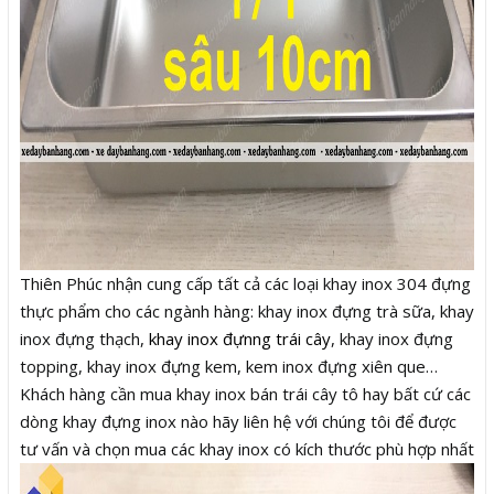
Thiên Phúc nhận cung cấp tất cả các loại khay inox 304 đựng
thực phẩm cho các ngành hàng: khay inox đựng trà sữa, khay
inox đựng thạch,
khay inox đựnng trái cây
, khay inox đựng
topping, khay inox đựng kem, kem inox đựng xiên que…
Khách hàng cần mua khay inox bán trái cây tô hay bất cứ các
dòng khay đựng inox nào hãy liên hệ với chúng tôi để được
tư vấn và chọn mua các khay inox có kích thước phù hợp nhất