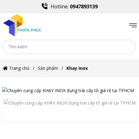
Hotline:
0947893139
Trang chủ
Sản phẩm
Khay Inox