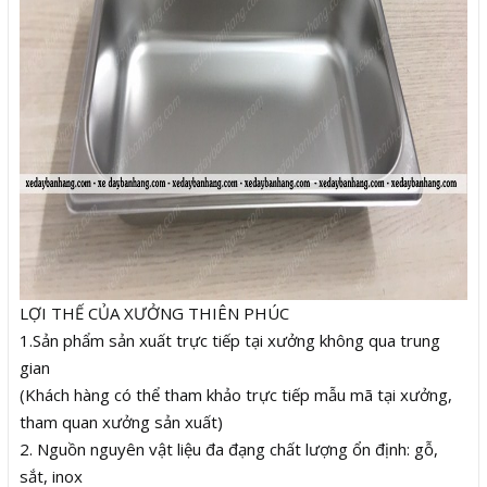
LỢI THẾ CỦA XƯỞNG THIÊN PHÚC
1.Sản phẩm sản xuất trực tiếp tại xưởng không qua trung
gian
(Khách hàng có thể tham khảo trực tiếp mẫu mã tại xưởng,
tham quan xưởng sản xuất)
2. Nguồn nguyên vật liệu đa đạng chất lượng ổn định: gỗ,
sắt, inox