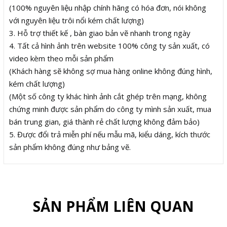
(100% nguyên liệu nhập chính hãng có hóa đơn, nói không
với nguyên liệu trôi nổi kém chất lượng)
3. Hỗ trợ thiết kế , bàn giao bản vẽ nhanh trong ngày
4. Tất cả hình ảnh trên website 100% công ty sản xuất, có
video kèm theo mỗi sản phẩm
(Khách hàng sẽ không sợ mua hàng online không đúng hình,
kém chất lượng)
(Một số công ty khác hình ảnh cắt ghép trên mạng, không
chứng minh được sản phẩm do công ty mình sản xuất, mua
bán trung gian, giá thành rẻ chất lượng không đảm bảo)
5. Được đổi trả miễn phí nếu mẫu mã, kiểu dáng, kích thước
sản phẩm không đúng như bảng vẽ.
SẢN PHẨM LIÊN QUAN