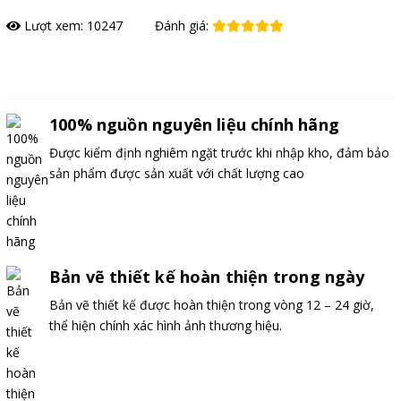
Lượt xem: 10247
Đánh giá:
Đặt hàng
100% nguồn nguyên liệu chính hãng
Được kiểm định nghiêm ngặt trước khi nhập kho, đảm bảo
sản phẩm được sản xuất với chất lượng cao
Bản vẽ thiết kế hoàn thiện trong ngày
Bản vẽ thiết kế được hoàn thiện trong vòng 12 – 24 giờ,
thể hiện chính xác hình ảnh thương hiệu.