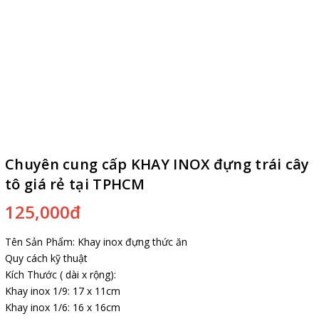
Chuyên cung cấp KHAY INOX đựng trái cây
tô giá rẻ tại TPHCM
125,000đ
Tên Sản Phẩm: Khay inox đựng thức ăn
Quy cách kỹ thuật
Kích Thước ( dài x rộng):
Khay inox 1/9: 17 x 11cm
Khay inox 1/6: 16 x 16cm