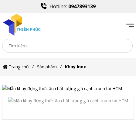
Hotline:
0947893139
Trang chủ
Sản phẩm
Khay Inox