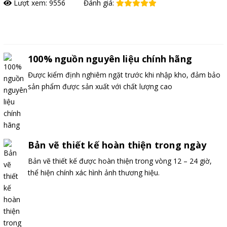
Lượt xem: 9556
Đánh giá:
Đặt hàng
100% nguồn nguyên liệu chính hãng
Được kiểm định nghiêm ngặt trước khi nhập kho, đảm bảo
sản phẩm được sản xuất với chất lượng cao
Bản vẽ thiết kế hoàn thiện trong ngày
Bản vẽ thiết kế được hoàn thiện trong vòng 12 – 24 giờ,
thể hiện chính xác hình ảnh thương hiệu.