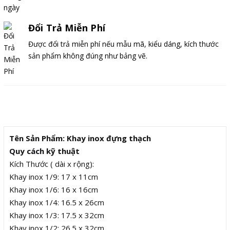
Đổi Trả Miễn Phí
Được đổi trả miễn phí nếu mẫu mã, kiểu dáng, kích thước
sản phẩm không đúng như bảng vẽ.
Mô tả
Tên Sản Phẩm:
Khay inox đựng thạch
Quy cách kỹ thuật
Kích Thước ( dài x rộng):
Khay inox 1/9: 17 x 11cm
Khay inox 1/6: 16 x 16cm
Khay inox 1/4: 16.5 x 26cm
Khay inox 1/3: 17.5 x 32cm
Khay inox 1/2: 26.5 x 32cm