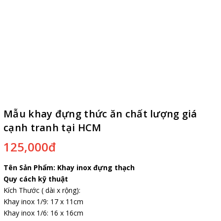
Mẫu khay đựng thức ăn chất lượng giá
cạnh tranh tại HCM
125,000đ
Tên Sản Phẩm: Khay inox đựng thạch
Quy cách kỹ thuật
Kích Thước ( dài x rộng):
Khay inox 1/9: 17 x 11cm
Khay inox 1/6: 16 x 16cm