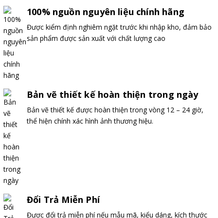
100% nguồn nguyên liệu chính hãng
Được kiểm định nghiêm ngặt trước khi nhập kho, đảm bảo
sản phẩm được sản xuất với chất lượng cao
Bản vẽ thiết kế hoàn thiện trong ngày
Bản vẽ thiết kế được hoàn thiện trong vòng 12 – 24 giờ,
thể hiện chính xác hình ảnh thương hiệu.
Đổi Trả Miễn Phí
Được đổi trả miễn phí nếu mẫu mã, kiểu dáng, kích thước