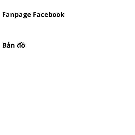
Fanpage Facebook
Bản đồ