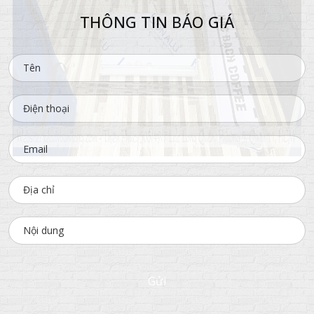
THÔNG TIN BÁO GIÁ
Gửi