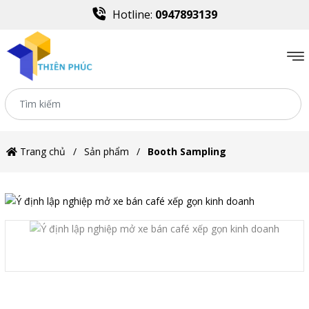
Hotline:
0947893139
Trang chủ
Sản phẩm
Booth Sampling