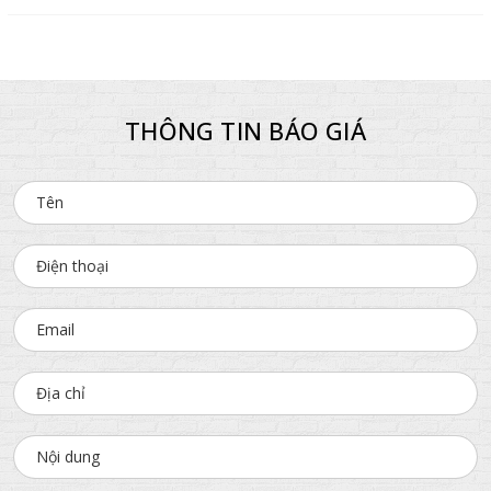
THÔNG TIN BÁO GIÁ