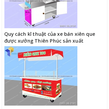
Quy cách kĩ thuật của xe bán xiên que
được xưởng Thiên Phúc sản xuất