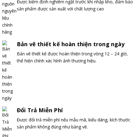
Được kiểm định nghiêm ngặt trước khi nhập kho, đảm bảo
sản phẩm được sản xuất với chất lượng cao
Bản vẽ thiết kế hoàn thiện trong ngày
Bản vẽ thiết kế được hoàn thiện trong vòng 12 – 24 giờ,
thể hiện chính xác hình ảnh thương hiệu.
Đổi Trả Miễn Phí
Được đổi trả miễn phí nếu mẫu mã, kiểu dáng, kích thước
sản phẩm không đúng như bảng vẽ.