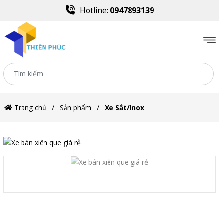
Hotline:
0947893139
Trang chủ
Sản phẩm
Xe Sắt/Inox