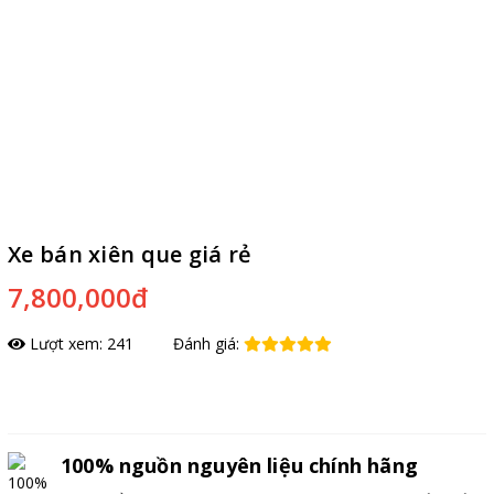
Xe bán xiên que giá rẻ
7,800,000đ
Lượt xem: 241
Đánh giá:
Đặt hàng
100% nguồn nguyên liệu chính hãng