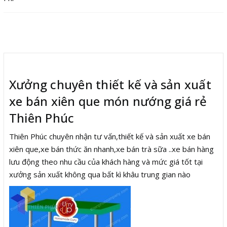
Mô tả
Xưởng chuyên thiết kế và sản xuất
xe bán xiên que món nướng giá rẻ
Thiên Phúc
Thiên Phúc chuyên nhận tư vấn,thiết kế và sản xuất xe bán
xiên que,xe bán thức ăn nhanh,xe bán trà sữa ..xe bán hàng
lưu động theo nhu cầu của khách hàng và mức giá tốt tại
xưởng sản xuất không qua bất kì khâu trung gian nào