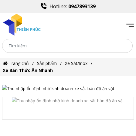
Hotline:
0947893139
Trang chủ
Sản phẩm
Xe Sắt/Inox
Xe Bán Thức Ăn Nhanh