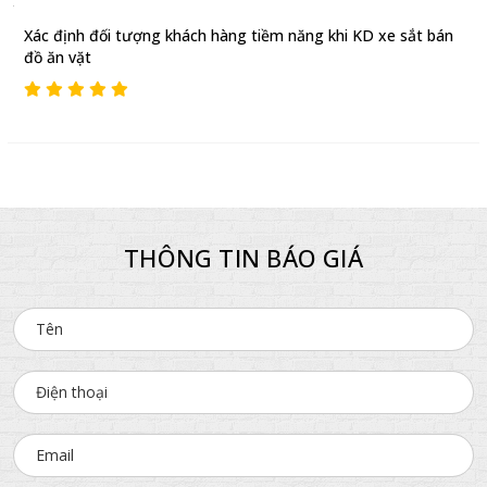
Xác định đối tượng khách hàng tiềm năng khi KD xe sắt bán
đồ ăn vặt
THÔNG TIN BÁO GIÁ