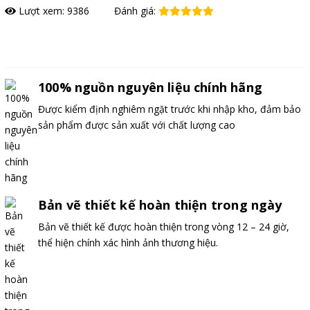
Lượt xem: 9386
Đánh giá:
Đặt hàng
100% nguồn nguyên liệu chính hãng
Được kiểm định nghiêm ngặt trước khi nhập kho, đảm bảo
sản phẩm được sản xuất với chất lượng cao
Bản vẽ thiết kế hoàn thiện trong ngày
Bản vẽ thiết kế được hoàn thiện trong vòng 12 – 24 giờ,
thể hiện chính xác hình ảnh thương hiệu.