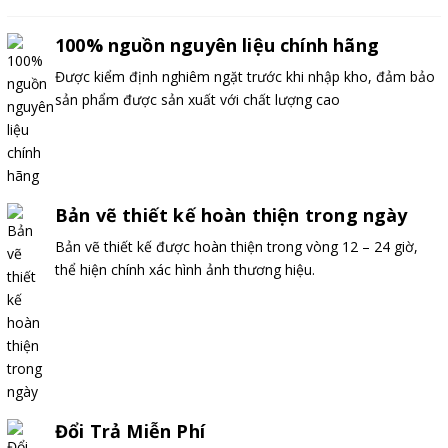
100% nguồn nguyên liệu chính hãng
Được kiểm định nghiêm ngặt trước khi nhập kho, đảm bảo
sản phẩm được sản xuất với chất lượng cao
Bản vẽ thiết kế hoàn thiện trong ngày
Bản vẽ thiết kế được hoàn thiện trong vòng 12 – 24 giờ,
thể hiện chính xác hình ảnh thương hiệu.
Đổi Trả Miễn Phí