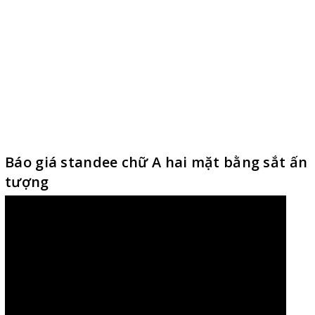
Báo giá standee chữ A hai mặt bằng sắt ấn
tượng