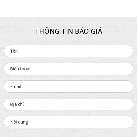
THÔNG TIN BÁO GIÁ