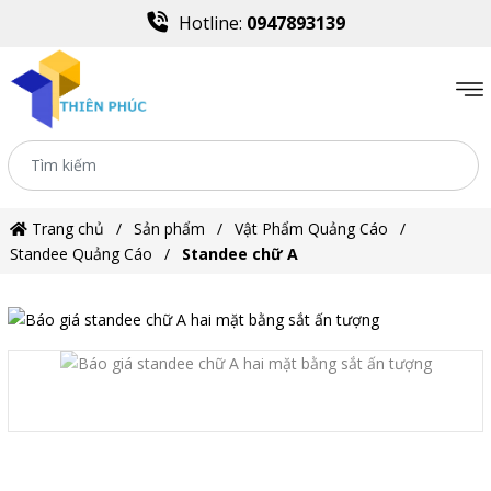
Hotline:
0947893139
Trang chủ
Sản phẩm
Vật Phẩm Quảng Cáo
Standee Quảng Cáo
Standee chữ A