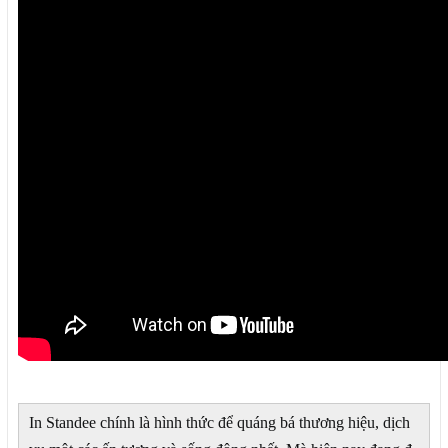
In Standee chính là hình thức để quáng bá thương hiệu, dịch