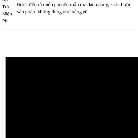
Được đổi trả miễn phí nếu mẫu mã, kiểu dáng, kích thước
sản phẩm không đúng như bảng vẽ.
Mô tả