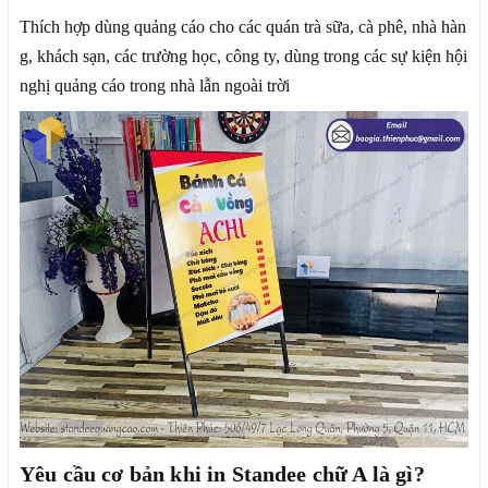
Thích hợp dùng quảng cáo cho các quán trà sữa, cà phê, nhà hàn
g, khách sạn, các trường học, công ty, dùng trong các sự kiện hội
nghị quảng cáo trong nhà lẫn ngoài trời
Yêu cầu cơ bản khi in Standee chữ A là gì?