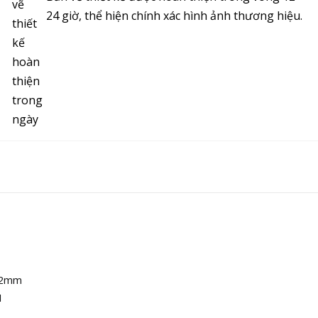
24 giờ, thể hiện chính xác hình ảnh thương hiệu.
 12mm
I