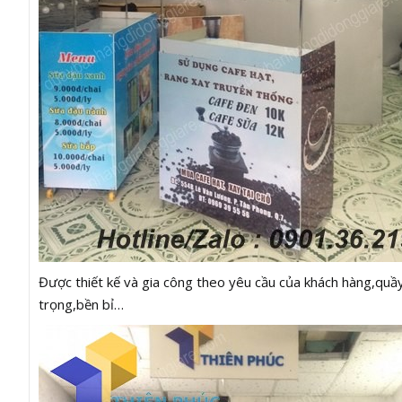
Được thiết kế và gia công theo yêu cầu của khách hàng,quầy 
trọng,bền bỉ…