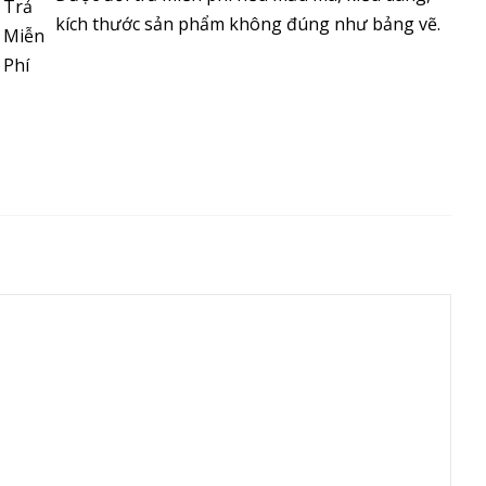
kích thước sản phẩm không đúng như bảng vẽ.