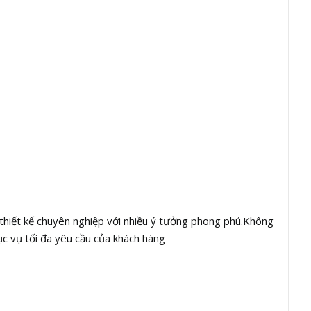
thiết kế chuyên nghiệp với nhiều ý tưởng phong phú.Không
ục vụ tối đa yêu cầu của khách hàng