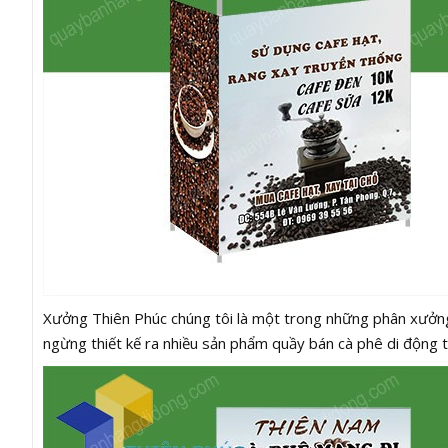
Xưởng Thiên Phúc chúng tôi là một trong những phân xưở
ngừng thiết kế ra nhiều sản phẩm quầy bán cà phê di động t