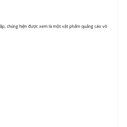
o lắp, chúng hiện được xem là một vật phẩm quảng cáo vô