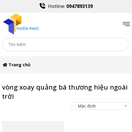
Hotline:
0947893139
Trang chủ
vòng xoay quảng bá thương hiệu ngoài
trời