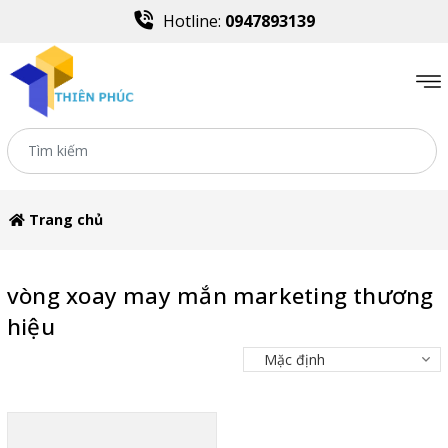
Hotline:
0947893139
Trang chủ
vòng xoay may mắn marketing thương
hiệu