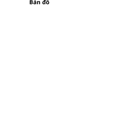
Bản đồ