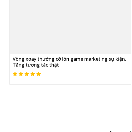
Vòng xoay thưởng cỡ lớn game marketing sự kiện,
Tăng tương tác thật