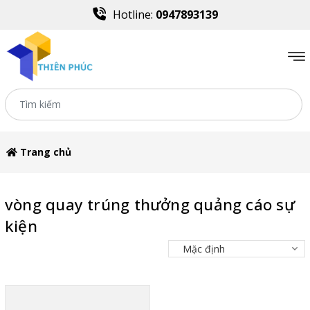
Hotline:
0947893139
Trang chủ
vòng quay trúng thưởng quảng cáo sự
kiện