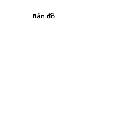
Bản đồ