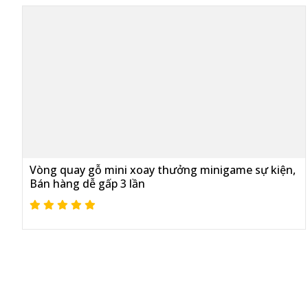
Vòng quay gỗ mini xoay thưởng minigame sự kiện,
Bán hàng dễ gấp 3 lần