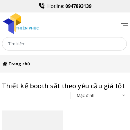
Hotline:
0947893139
Trang chủ
Thiết kế booth sắt theo yêu cầu giá tốt