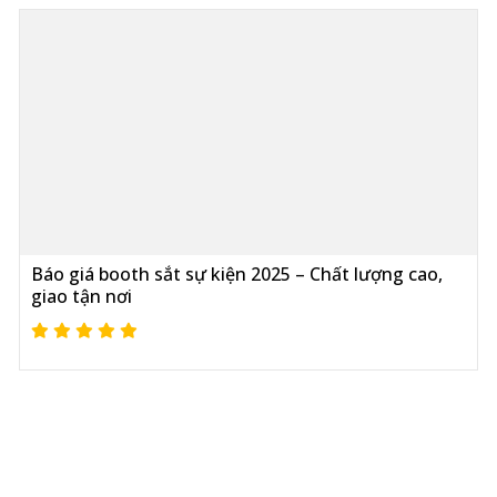
Báo giá booth sắt sự kiện 2025 – Chất lượng cao,
giao tận nơi