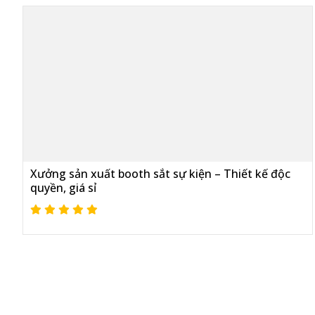
Xưởng sản xuất booth sắt sự kiện – Thiết kế độc
quyền, giá sỉ