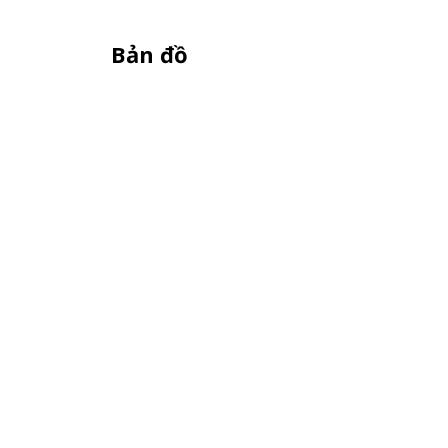
Bản đồ