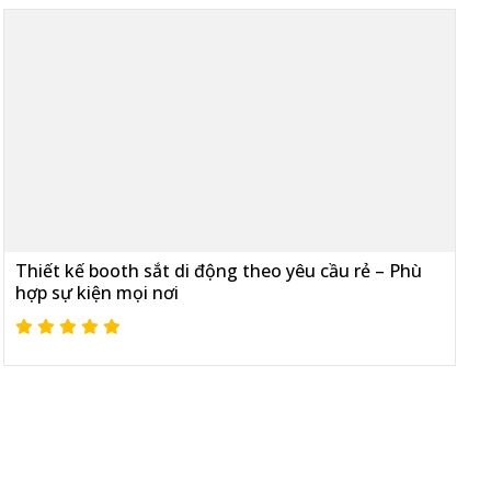
Thiết kế booth sắt di động theo yêu cầu rẻ – Phù
hợp sự kiện mọi nơi