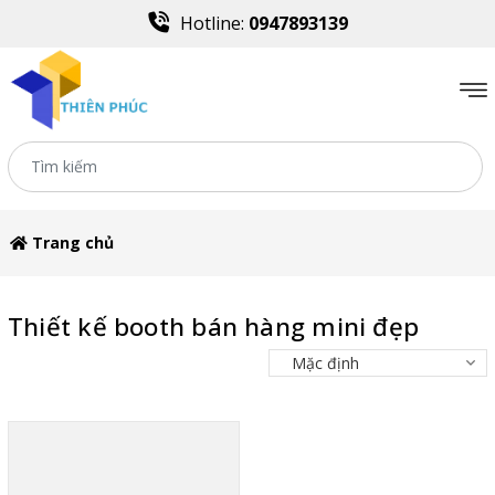
Hotline:
0947893139
Trang chủ
Thiết kế booth bán hàng mini đẹp