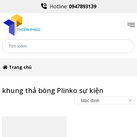
Hotline:
0947893139
Trang chủ
khung thả bóng Plinko sự kiện