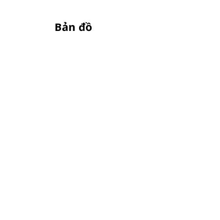
Bản đồ