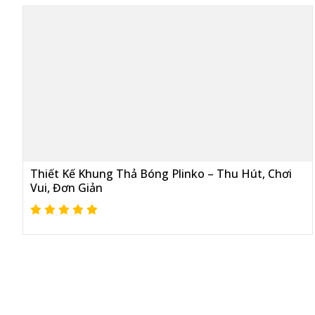
Thiết Kế Khung Thả Bóng Plinko – Thu Hút, Chơi
Vui, Đơn Giản