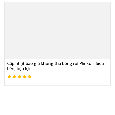
Cập nhật báo giá khung thả bóng rơi Plinko – Siêu
bền, tiện lợi