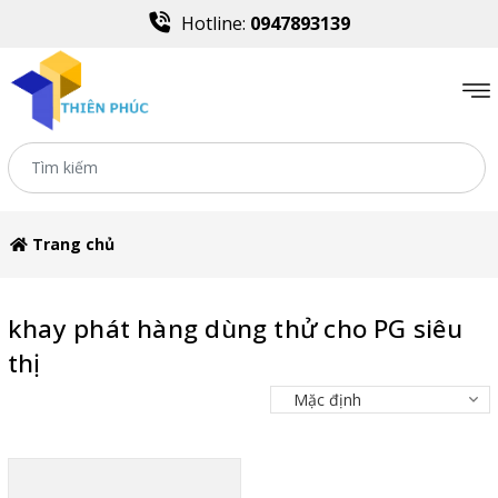
Hotline:
0947893139
Trang chủ
khay phát hàng dùng thử cho PG siêu
thị