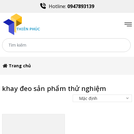
Hotline:
0947893139
Trang chủ
khay đeo sản phẩm thử nghiệm