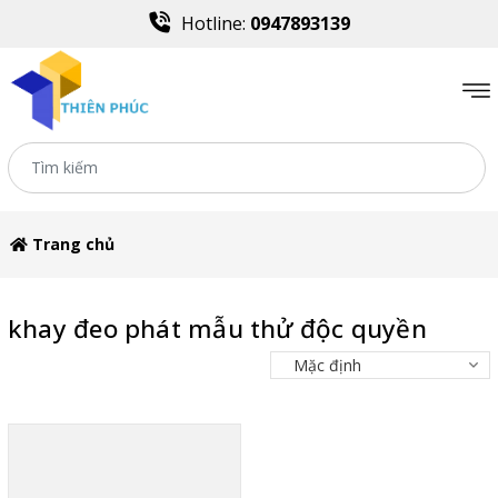
Hotline:
0947893139
Trang chủ
khay đeo phát mẫu thử độc quyền