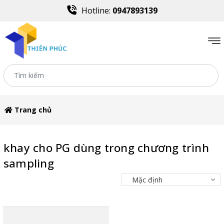
Hotline:
0947893139
Trang chủ
khay cho PG dùng trong chương trình
sampling