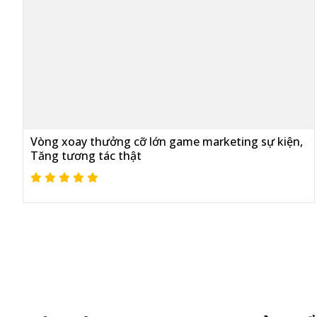
Vòng xoay thưởng cỡ lớn game marketing sự kiện,
Tăng tương tác thật