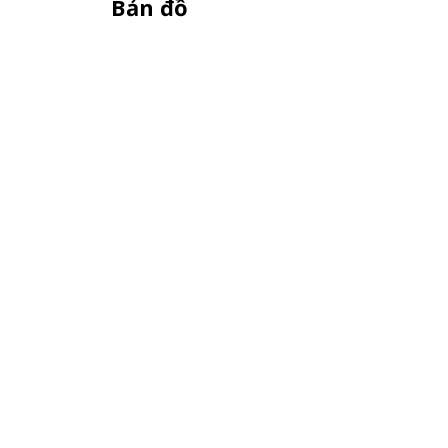
Bản đồ