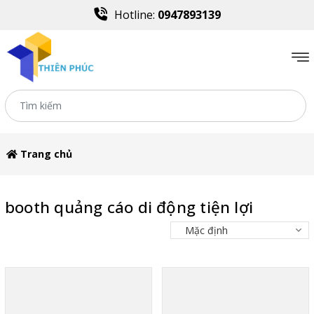
Hotline:
0947893139
Trang chủ
booth quảng cáo di động tiện lợi