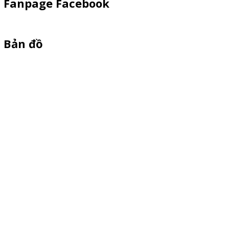
Fanpage Facebook
Bản đồ