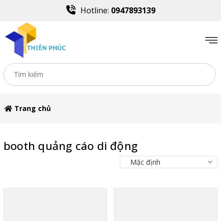
Hotline:
0947893139
Trang chủ
booth quảng cáo di động