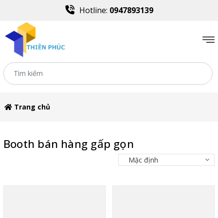
Hotline:
0947893139
Trang chủ
Booth bán hàng gấp gọn