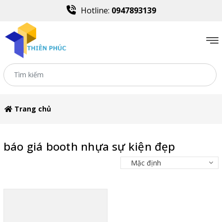
Hotline:
0947893139
Trang chủ
báo giá booth nhựa sự kiện đẹp