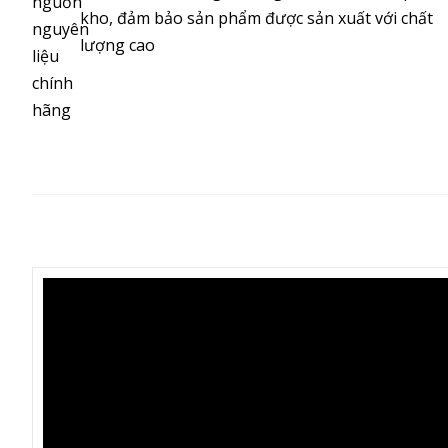
kho, đảm bảo sản phẩm được sản xuất với chất
lượng cao
MÔ TẢ