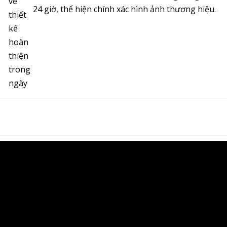
24 giờ, thể hiện chính xác hình ảnh thương hiệu.