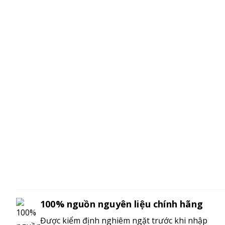
100% nguồn nguyên liệu chính hãng
Được kiểm định nghiêm ngặt trước khi nhập