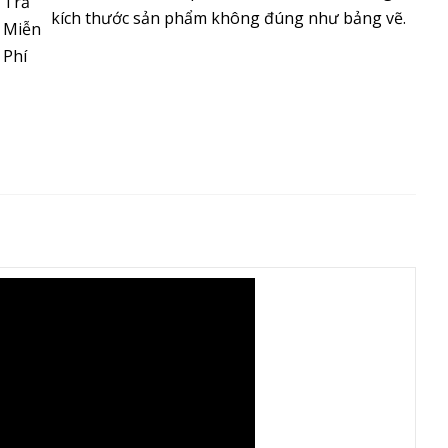
kích thước sản phẩm không đúng như bảng vẽ.