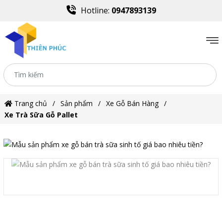
Hotline:
0947893139
Trang chủ
Sản phẩm
Xe Gỗ Bán Hàng
Xe Trà Sữa Gỗ Pallet