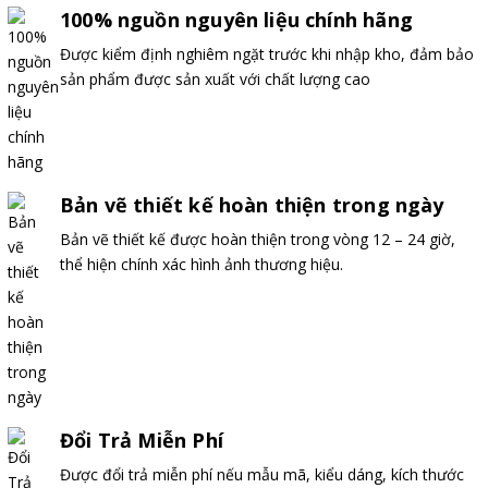
100% nguồn nguyên liệu chính hãng
Được kiểm định nghiêm ngặt trước khi nhập kho, đảm bảo
sản phẩm được sản xuất với chất lượng cao
Bản vẽ thiết kế hoàn thiện trong ngày
Bản vẽ thiết kế được hoàn thiện trong vòng 12 – 24 giờ,
thể hiện chính xác hình ảnh thương hiệu.
Đổi Trả Miễn Phí
Được đổi trả miễn phí nếu mẫu mã, kiểu dáng, kích thước