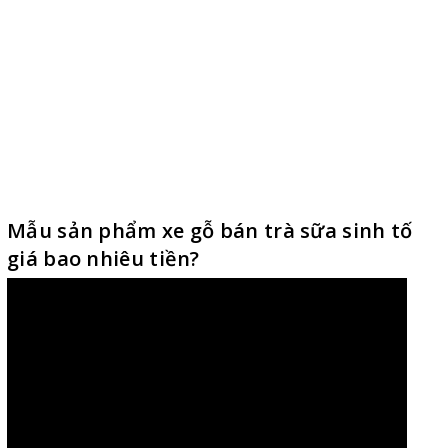
Mẫu sản phẩm xe gỗ bán trà sữa sinh tố
giá bao nhiêu tiền?