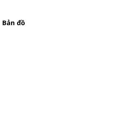
Bản đồ