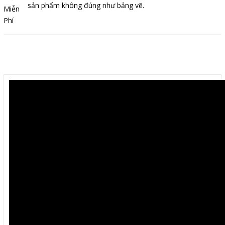
sản phẩm không đúng như bảng vẽ.
Mô tả