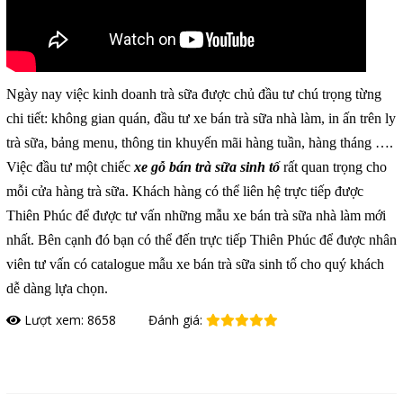
Ngày nay việc kinh doanh trà sữa được chủ đầu tư chú trọng từng
chi tiết: không gian quán, đầu tư xe bán trà sữa nhà làm, in ấn trên ly
trà sữa, bảng menu, thông tin khuyến mãi hàng tuần, hàng tháng ….
Việc đầu tư một chiếc
xe gỗ bán trà sữa sinh tố
rất quan trọng cho
mỗi cửa hàng trà sữa. Khách hàng có thể liên hệ trực tiếp được
Thiên Phúc để được tư vấn những mẫu xe bán trà sữa nhà làm mới
nhất. Bên cạnh đó bạn có thể đến trực tiếp Thiên Phúc để được nhân
viên tư vấn có catalogue mẫu xe bán trà sữa sinh tố cho quý khách
dễ dàng lựa chọn.
Lượt xem: 8658
Đánh giá:
Đặt hàng