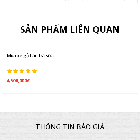
SẢN PHẨM LIÊN QUAN
Mua xe gỗ bán trà sữa
4,500,000đ
THÔNG TIN BÁO GIÁ