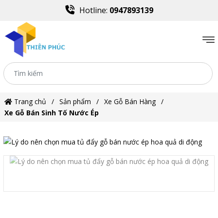
Hotline:
0947893139
Trang chủ
Sản phẩm
Xe Gỗ Bán Hàng
Xe Gỗ Bán Sinh Tố Nước Ép