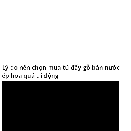
Lý do nên chọn mua tủ đẩy gỗ bán nước
ép hoa quả di động