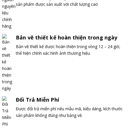
sản phẩm được sản xuất với chất lượng cao
Bản vẽ thiết kế hoàn thiện trong ngày
Bản vẽ thiết kế được hoàn thiện trong vòng 12 – 24 giờ,
thể hiện chính xác hình ảnh thương hiệu.
Đổi Trả Miễn Phí
Được đổi trả miễn phí nếu mẫu mã, kiểu dáng, kích thước
sản phẩm không đúng như bảng vẽ.