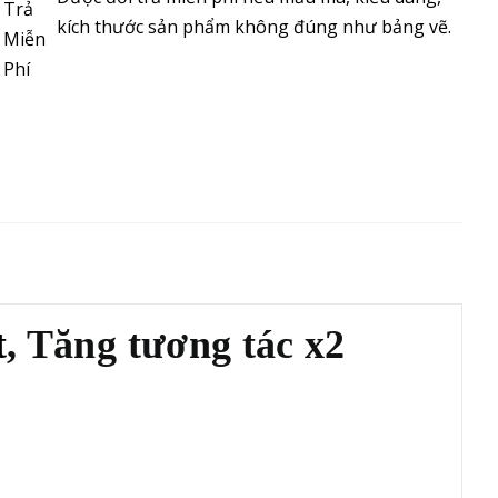
kích thước sản phẩm không đúng như bảng vẽ.
t
, Tăng tương tác x2