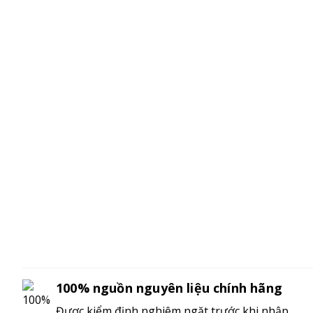
100% nguồn nguyên liệu chính hãng
Được kiểm định nghiêm ngặt trước khi nhập