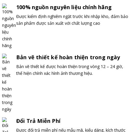
100% nguồn nguyên liệu chính hãng
Được kiểm định nghiêm ngặt trước khi nhập kho, đảm bảo
sản phẩm được sản xuất với chất lượng cao
Bản vẽ thiết kế hoàn thiện trong ngày
Bản vẽ thiết kế được hoàn thiện trong vòng 12 – 24 giờ,
thể hiện chính xác hình ảnh thương hiệu.
Đổi Trả Miễn Phí
Được đổi trả miễn phí nếu mẫu mã, kiểu dáng, kích thước