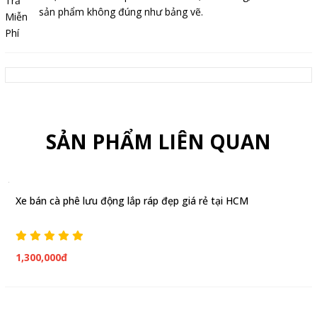
sản phẩm không đúng như bảng vẽ.
SẢN PHẨM LIÊN QUAN
Xe bán cà phê lưu động lắp ráp đẹp giá rẻ tại HCM
1,300,000đ