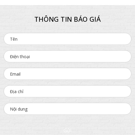
THÔNG TIN BÁO GIÁ
Gửi