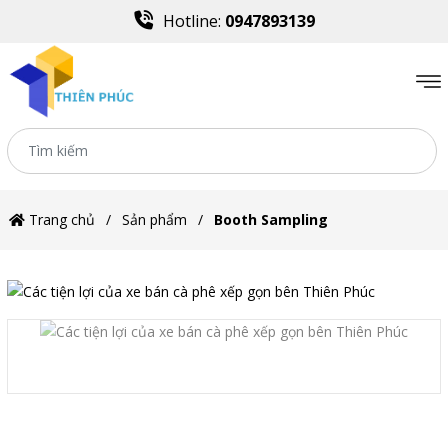
Hotline:
0947893139
Trang chủ
Sản phẩm
Booth Sampling