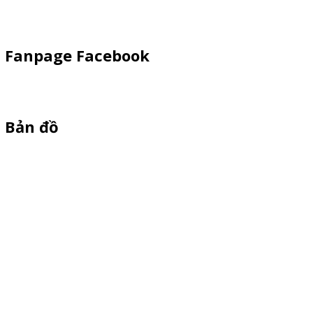
Vật Phẩm Quảng Cáo
Fanpage Facebook
Bản đồ