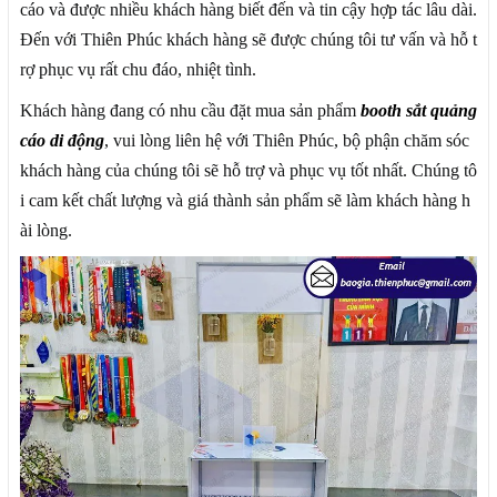
cáo và được nhiều khách hàng biết đến và tin cậy hợp tác lâu dài.
Đến với Thiên Phúc khách hàng sẽ được chúng tôi tư vấn và hỗ t
rợ phục vụ rất chu đáo, nhiệt tình.
Khách hàng đang có nhu cầu đặt mua sản phẩm
booth sắt quảng
cáo
di động
, vui lòng liên hệ với Thiên Phúc, bộ phận chăm sóc
khách hàng của chúng tôi sẽ hỗ trợ và phục vụ tốt nhất. Chúng tô
i cam kết chất lượng và giá thành sản phẩm sẽ làm khách hàng h
ài lòng.