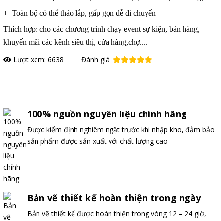
+ Toàn bộ có thể tháo lắp, gấp gọn dễ di chuyển
Thích hợp: cho các chương trình chạy event sự kiện, bán hàng,
khuyến mãi các kênh siêu thị, cửa hàng,chợ....
Lượt xem: 6638
Đánh giá:
Đặt hàng
100% nguồn nguyên liệu chính hãng
Được kiểm định nghiêm ngặt trước khi nhập kho, đảm bảo
sản phẩm được sản xuất với chất lượng cao
Bản vẽ thiết kế hoàn thiện trong ngày
Bản vẽ thiết kế được hoàn thiện trong vòng 12 – 24 giờ,