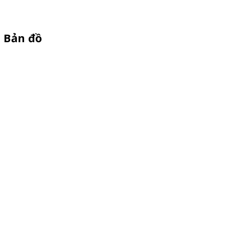
Bản đồ