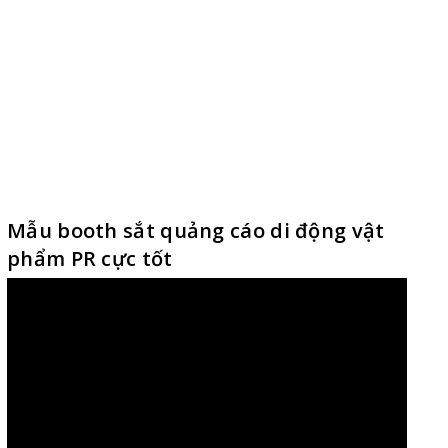
Mẫu booth sắt quảng cáo di động vật
phẩm PR cực tốt