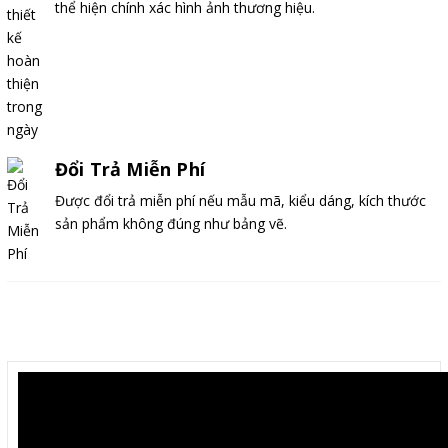
thể hiện chính xác hình ảnh thương hiệu.
Đổi Trả Miễn Phí
Được đổi trả miễn phí nếu mẫu mã, kiểu dáng, kích thước
sản phẩm không đúng như bảng vẽ.
Mô tả