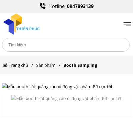
Hotline:
0947893139
Trang chủ
Sản phẩm
Booth Sampling